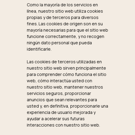
Como la mayoría de los servicios en
línea, nuestro sitio web utiliza cookies
propias y de terceros para diversos
fines. Las cookies de origen son en su
mayoría necesarias para que el sitio web
funcione correctamente, y no recogen
ningún dato personal que pueda
identificarle.
Las cookies de terceros utilizadas en
nuestro sitio web sirven principalmente
para comprender cómo funciona el sitio
web, cómo interactúa usted con
nuestro sitio web, mantener nuestros
servicios seguros, proporcionar
anuncios que sean relevantes para
usted y, en definitiva, proporcionarle una
experiencia de usuario mejorada y
ayudar a acelerar sus futuras
interacciones con nuestro sitio web.