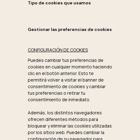
Tipo de cookies que usamos
Gestionar las preferencias de cookies
CONFIGURACIÓN DE COOKIES
Puedes cambiar tus preferencias de
cookies en cualquier momento haciendo
clic en el botón anterior. Esto te
permitirá volver a visitar el banner de
consentimiento de cookies y cambiar
tus preferencias o retirar tu
consentimiento de inmediato.
Además, los distintos navegadores
ofrecen diferentes métodos para
bloquear y eliminar las cookies utilizadas
por los sitios web. Puedes cambiar la
configuración de su navegador para