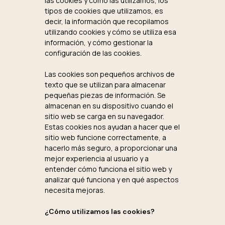
las cookies y cómo las utilizamos, los
tipos de cookies que utilizamos, es
decir, la información que recopilamos
utilizando cookies y cómo se utiliza esa
información, y cómo gestionar la
configuración de las cookies.
Las cookies son pequeños archivos de
texto que se utilizan para almacenar
pequeñas piezas de información. Se
almacenan en su dispositivo cuando el
sitio web se carga en su navegador.
Estas cookies nos ayudan a hacer que el
sitio web funcione correctamente, a
hacerlo más seguro, a proporcionar una
mejor experiencia al usuario y a
entender cómo funciona el sitio web y
analizar qué funciona y en qué aspectos
necesita mejoras.
¿Cómo utilizamos las cookies?